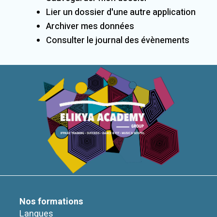
Lier un dossier d'une autre application
Archiver mes données
Consulter le journal des évènements
Nos formations
Langues