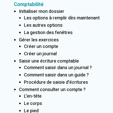
Comptabilité
Initialiser mon dossier
Les options à remplir dès maintenant
Les autres options
La gestion des fenêtres
Gérer les exercices
Créer un compte
Créer un journal
Saisir une écriture comptable
Comment saisir dans un journal ?
Comment saisir dans un guide ?
Procédure de saisie d'écritures
Comment consulter un compte ?
L'en-tête
Le corps
Le pied