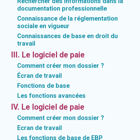
Rechercher des informations dans la
documentation professionnelle
Connaissance de la réglementation
sociale en vigueur
Connaissances de base en droit du
travail
III. Le logiciel de paie
Comment créer mon dossier ?
Écran de travail
Fonctions de base
Les fonctions avancées
IV. Le logiciel de paie
Comment créer mon dossier ?
Ecran de travail
Les fonctions de base de EBP