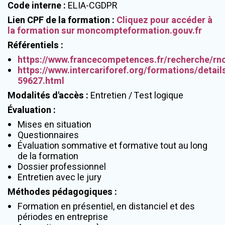
Code interne
:
ELIA-CGDPR
Lien CPF de la formation
:
Cliquez pour accéder à
la formation sur moncompteformation.gouv.fr
Référentiels
:
https://www.francecompetences.fr/recherche/rn
https://www.intercariforef.org/formations/details
59627.html
Modalités d'accès
:
Entretien / Test logique
Évaluation
:
Mises en situation
Questionnaires
Évaluation sommative et formative tout au long
de la formation
Dossier professionnel
Entretien avec le jury
Méthodes pédagogiques
:
Formation en présentiel, en distanciel et des
périodes en entreprise