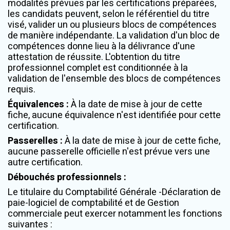
modalités prévues par les certifications préparées,
les candidats peuvent, selon le référentiel du titre
visé, valider un ou plusieurs blocs de compétences
de manière indépendante. La validation d'un bloc de
compétences donne lieu à la délivrance d'une
attestation de réussite. L'obtention du titre
professionnel complet est conditionnée à la
validation de l'ensemble des blocs de compétences
requis.
Équivalences
:
À la date de mise à jour de cette
fiche, aucune équivalence n'est identifiée pour cette
certification.
Passerelles
:
À la date de mise à jour de cette fiche,
aucune passerelle officielle n'est prévue vers une
autre certification.
Débouchés professionnels
:
Le titulaire du Comptabilité Générale -Déclaration de
paie-logiciel de comptabilité et de Gestion
commerciale peut exercer notamment les fonctions
suivantes :