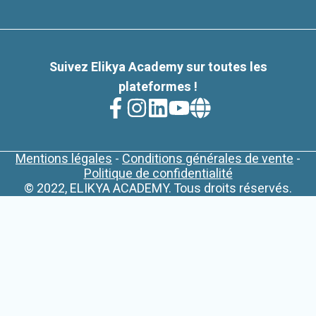
Suivez
Elikya Academy
sur toutes les
plateformes !
Mentions légales
-
Conditions générales de vente
-
Politique de confidentialité
© 2022, ELIKYA ACADEMY. Tous droits réservés.