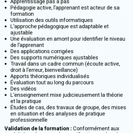
Apprentissage pas à pas
Pédagogie active, l’apprenant est acteur de sa
formation
Utilisation des outils informatiques
L’approche pédagogique est adaptable et
ajustable
Une évaluation en amont pour identifier le niveau
de l’apprenant
Des applications corrigées
Des supports numériques ajustables
Travail dans un cadre commun (écoute active,
droit à l’erreur, bienveillance)
Apports théoriques individualisés
Évaluation tout au long du parcours
Des vidéos
L’enseignement mixe judicieusement la théorie
et la pratique
Études de cas, des travaux de groupe, des mises
en situation et des analyses de pratique
professionnelle
Validation de la formation
:
Conformément aux