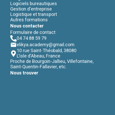
Logiciels bureautiques
Gestion d'entreprise
Logistique et transport
Autres formations
Nous contacter
Formulaire de contact
04 74 88 59 79
elikya.academy@gmail.com
10 rue Saint-Théobald
,
38080
L'isle d'Abeau, France
Proche de Bourgoin-Jallieu, Villefontaine,
Saint-Quentin-Fallavier, etc.
Nous trouver