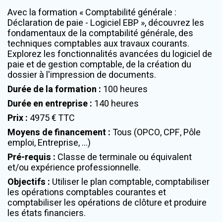
Avec la formation « Comptabilité générale :
Déclaration de paie - Logiciel EBP », découvrez les
fondamentaux de la comptabilité générale, des
techniques comptables aux travaux courants.
Explorez les fonctionnalités avancées du logiciel de
paie et de gestion comptable, de la création du
dossier à l'impression de documents.
Durée de la formation
:
100 heures
Durée en entreprise
:
140 heures
Prix
:
4975 € TTC
Moyens de financement
:
Tous (OPCO, CPF, Pôle
emploi, Entreprise, ...)
Pré-requis
:
Classe de terminale ou équivalent
et/ou expérience professionnelle.
Objectifs
:
Utiliser le plan comptable, comptabiliser
les opérations comptables courantes et
comptabiliser les opérations de clôture et produire
les états financiers.