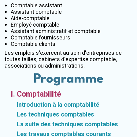
Comptable assistant
Assistant comptable
Aide-comptable
Employé comptable
Assistant administratif et comptable
Comptable fournisseurs
Comptable clients
Les emplois s'exercent au sein d'entreprises de
toutes tailles, cabinets d'expertise comptable,
associations ou administrations.
Programme
I. Comptabilité
Introduction à la comptabilité
Les techniques comptables
La suite des techniques comptables
Les travaux comptables courants