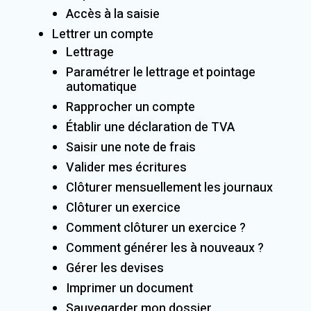
Accès à la saisie
Lettrer un compte
Lettrage
Paramétrer le lettrage et pointage
automatique
Rapprocher un compte
Établir une déclaration de TVA
Saisir une note de frais
Valider mes écritures
Clôturer mensuellement les journaux
Clôturer un exercice
Comment clôturer un exercice ?
Comment générer les à nouveaux ?
Gérer les devises
Imprimer un document
Sauvegarder mon dossier