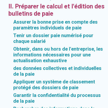
II. Préparer le calcul et l'édition des
bulletins de paie
Assurer la bonne prise en compte des
paramètres individuels de paie
Tenir un dossier paie numérisé pour
chaque salarié
Obtenir, dans ou hors de l'entreprise, les
informations nécessaires pour une
actualisation exhaustive
des données collectives et individuelles
de la paie
Appliquer un système de classement
protégé des dossiers de paie
Garantir la confidentialité du processus
de la paie