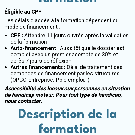
Éligible au CPF
Les délais d'accès à la formation dépendent du
mode de financement :
CPF :
Attendre 11 jours ouvrés après la validation
de la formation
Auto-financement :
Aussitôt que le dossier est
complet avec un premier acompte de 30% et
après 7 jours de réflexion
Autres financements :
Délai de traitement des
demandes de financement par les structures
(OPCO-Entreprise.-Pôle emploi...)
Accessibilité des locaux aux personnes en situation
de handicap moteur. Pour tout type de handicap,
nous contacter.
Description de la
formation