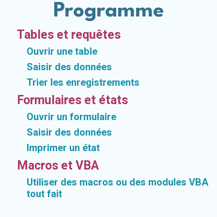
Programme
Tables et requêtes
Ouvrir une table
Saisir des données
Trier les enregistrements
Formulaires et états
Ouvrir un formulaire
Saisir des données
Imprimer un état
Macros et VBA
Utiliser des macros ou des modules VBA
tout fait