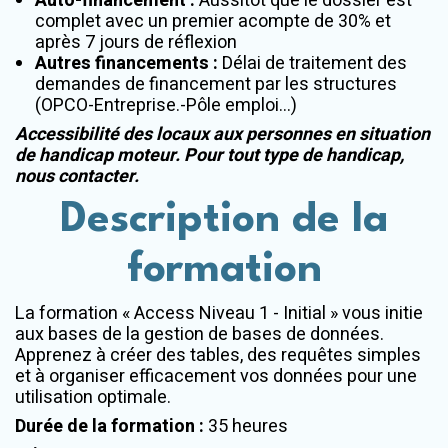
Auto-financement :
Aussitôt que le dossier est
complet avec un premier acompte de 30% et
après 7 jours de réflexion
Autres financements :
Délai de traitement des
demandes de financement par les structures
(OPCO-Entreprise.-Pôle emploi...)
Accessibilité des locaux aux personnes en situation
de handicap moteur. Pour tout type de handicap,
nous contacter.
Description de la
formation
La formation « Access Niveau 1 - Initial » vous initie
aux bases de la gestion de bases de données.
Apprenez à créer des tables, des requêtes simples
et à organiser efficacement vos données pour une
utilisation optimale.
Durée de la formation
:
35 heures