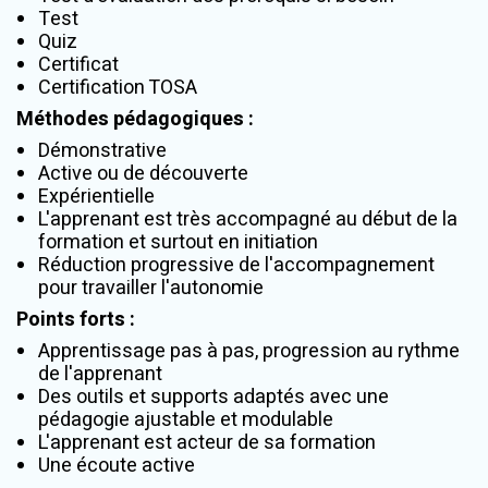
Test
Quiz
Certificat
Certification TOSA
Méthodes pédagogiques
:
Démonstrative
Active ou de découverte
Expérientielle
L'apprenant est très accompagné au début de la
formation et surtout en initiation
Réduction progressive de l'accompagnement
pour travailler l'autonomie
Points forts
:
Apprentissage pas à pas, progression au rythme
de l'apprenant
Des outils et supports adaptés avec une
pédagogie ajustable et modulable
L'apprenant est acteur de sa formation
Une écoute active