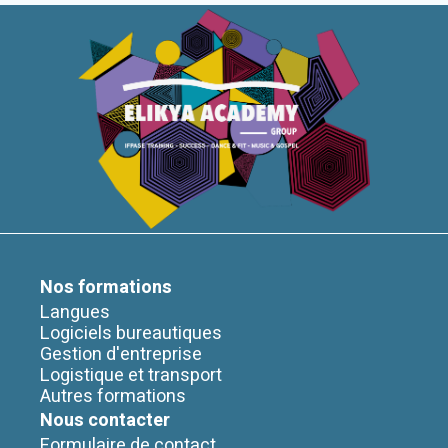
Nos formations
Langues
Logiciels bureautiques
Gestion d'entreprise
Logistique et transport
Autres formations
Nous contacter
Formulaire de contact