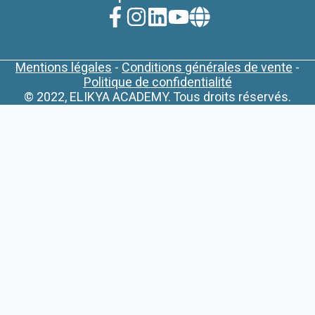
Mentions légales
-
Conditions générales de vente
-
Politique de confidentialité
© 2022, ELIKYA ACADEMY. Tous droits réservés.