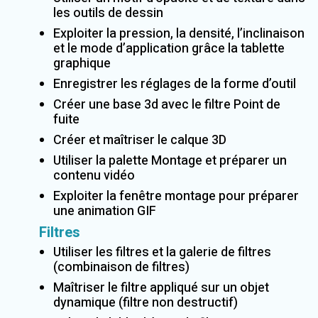
les outils de dessin
Exploiter la pression, la densité, l’inclinaison
et le mode d’application grâce la tablette
graphique
Enregistrer les réglages de la forme d’outil
Créer une base 3d avec le filtre Point de
fuite
Créer et maîtriser le calque 3D
Utiliser la palette Montage et préparer un
contenu vidéo
Exploiter la fenêtre montage pour préparer
une animation GIF
Filtres
Utiliser les filtres et la galerie de filtres
(combinaison de filtres)
Maîtriser le filtre appliqué sur un objet
dynamique (filtre non destructif)