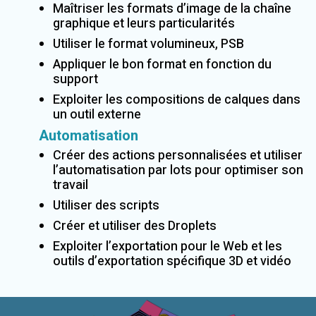
Maîtriser les formats d’image de la chaîne
graphique et leurs particularités
Utiliser le format volumineux, PSB
Appliquer le bon format en fonction du
support
Exploiter les compositions de calques dans
un outil externe
Automatisation
Créer des actions personnalisées et utiliser
l’automatisation par lots pour optimiser son
travail
Utiliser des scripts
Créer et utiliser des Droplets
Exploiter l’exportation pour le Web et les
outils d’exportation spécifique 3D et vidéo