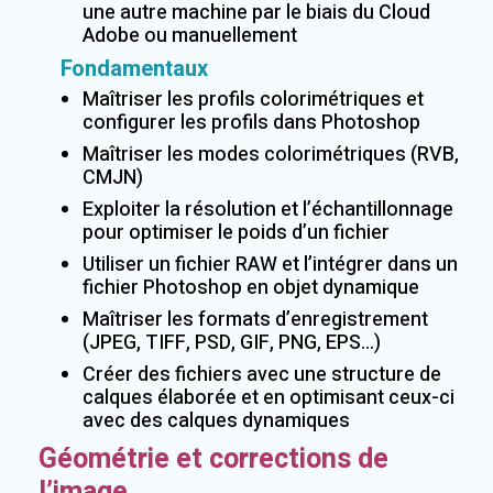
une autre machine par le biais du Cloud
Adobe ou manuellement
Fondamentaux
Maîtriser les profils colorimétriques et
configurer les profils dans Photoshop
Maîtriser les modes colorimétriques (RVB,
CMJN)
Exploiter la résolution et l’échantillonnage
pour optimiser le poids d’un fichier
Utiliser un fichier RAW et l’intégrer dans un
fichier Photoshop en objet dynamique
Maîtriser les formats d’enregistrement
(JPEG, TIFF, PSD, GIF, PNG, EPS…)
Créer des fichiers avec une structure de
calques élaborée et en optimisant ceux-ci
avec des calques dynamiques
Géométrie et corrections de
l’image