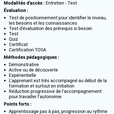
Modalités d'accès
:
Entretien - Test
Évaluation
:
Test de positionnement pour identifier le niveau,
les besoins et les connaissances
Test d’évaluation des prérequis si besoin
Test
Quiz
Certificat
Certification TOSA
Méthodes pédagogiques
:
Démonstrative
Active ou de découverte
Expérientielle
L'apprenant est très accompagné au début de la
formation et surtout en initiation
Réduction progressive de l'accompagnement
pour travailler l'autonomie
Points forts
:
Apprentissage pas à pas, progression au rythme