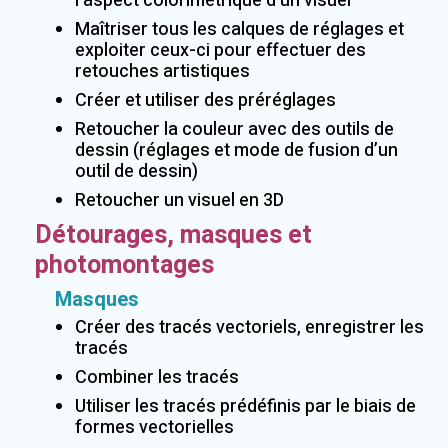
l’aspect colorimétrique d’un visuel
Maîtriser tous les calques de réglages et
exploiter ceux-ci pour effectuer des
retouches artistiques
Créer et utiliser des préréglages
Retoucher la couleur avec des outils de
dessin (réglages et mode de fusion d’un
outil de dessin)
Retoucher un visuel en 3D
Détourages, masques et
photomontages
Masques
Créer des tracés vectoriels, enregistrer les
tracés
Combiner les tracés
Utiliser les tracés prédéfinis par le biais de
formes vectorielles