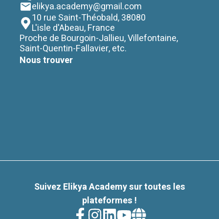
elikya.academy@gmail.com
10 rue Saint-Théobald
,
38080
L'isle d'Abeau, France
Proche de Bourgoin-Jallieu, Villefontaine,
Saint-Quentin-Fallavier, etc.
Nous trouver
Suivez
Elikya Academy
sur toutes les
plateformes !