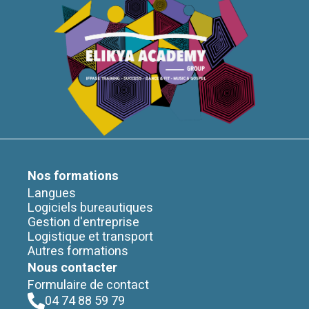
Nos formations
Langues
Logiciels bureautiques
Gestion d'entreprise
Logistique et transport
Autres formations
Nous contacter
Formulaire de contact
04 74 88 59 79