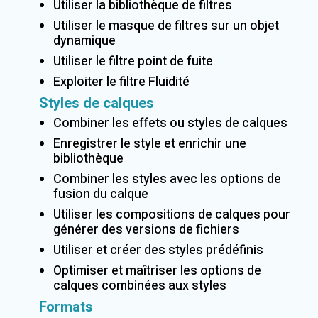
Utiliser la bibliothèque de filtres
Utiliser le masque de filtres sur un objet
dynamique
Utiliser le filtre point de fuite
Exploiter le filtre Fluidité
Styles de calques
Combiner les effets ou styles de calques
Enregistrer le style et enrichir une
bibliothèque
Combiner les styles avec les options de
fusion du calque
Utiliser les compositions de calques pour
générer des versions de fichiers
Utiliser et créer des styles prédéfinis
Optimiser et maîtriser les options de
calques combinées aux styles
Formats