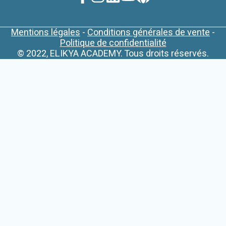
Mentions légales
-
Conditions générales de vente
-
Politique de confidentialité
© 2022, ELIKYA ACADEMY. Tous droits réservés.