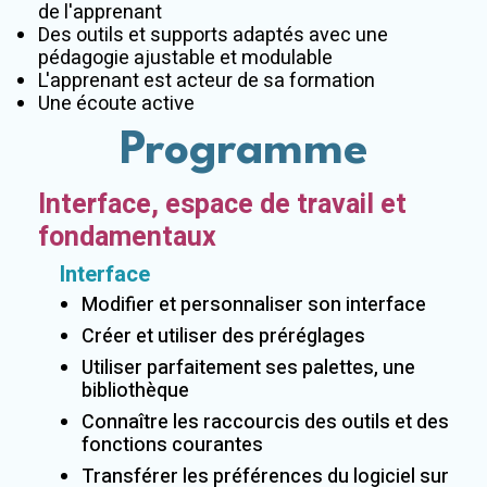
de l'apprenant
Des outils et supports adaptés avec une
pédagogie ajustable et modulable
L'apprenant est acteur de sa formation
Une écoute active
Programme
Interface, espace de travail et
fondamentaux
Interface
Modifier et personnaliser son interface
Créer et utiliser des préréglages
Utiliser parfaitement ses palettes, une
bibliothèque
Connaître les raccourcis des outils et des
fonctions courantes
Transférer les préférences du logiciel sur