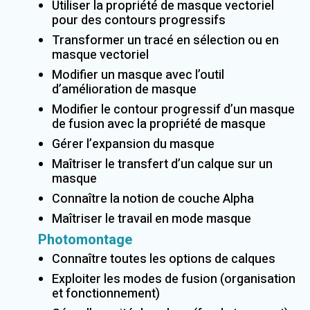
Utiliser la propriété de masque vectoriel
pour des contours progressifs
Transformer un tracé en sélection ou en
masque vectoriel
Modifier un masque avec l’outil
d’amélioration de masque
Modifier le contour progressif d’un masque
de fusion avec la propriété de masque
Gérer l’expansion du masque
Maîtriser le transfert d’un calque sur un
masque
Connaître la notion de couche Alpha
Maîtriser le travail en mode masque
Photomontage
Connaître toutes les options de calques
Exploiter les modes de fusion (organisation
et fonctionnement)