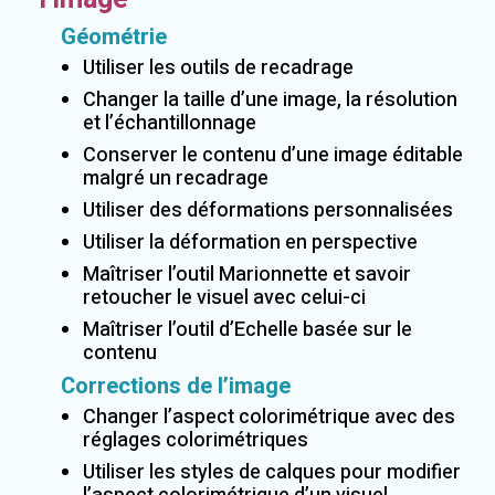
Géométrie
Utiliser les outils de recadrage
Changer la taille d’une image, la résolution
et l’échantillonnage
Conserver le contenu d’une image éditable
malgré un recadrage
Utiliser des déformations personnalisées
Utiliser la déformation en perspective
Maîtriser l’outil Marionnette et savoir
retoucher le visuel avec celui-ci
Maîtriser l’outil d’Echelle basée sur le
contenu
Corrections de l’image
Changer l’aspect colorimétrique avec des
réglages colorimétriques
Utiliser les styles de calques pour modifier