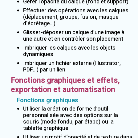
Gérer l’opacité du calque (fond et support)
Effectuer des opérations avec les calques
(déplacement, groupe, fusion, masque
d’écrêtage…)
Glisser-déposer un calque d’une image à
une autre et en contrôler son placement
Imbriquer les calques avec les objets
dynamiques
Imbriquer un fichier externe (Illustrator,
PDF…) par un lien
Fonctions graphiques et effets,
exportation et automatisation
Fonctions graphiques
Utiliser la création de forme d’outil
personnalisée avec des options sur la
souris (mode fondu, par étape) ou la
tablette graphique
Utiliser un motif d’opacité et de texture dans