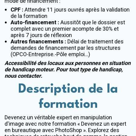
mode de financement :
CPF :
Attendre 11 jours ouvrés après la validation
de la formation
Auto-financement :
Aussitôt que le dossier est
complet avec un premier acompte de 30% et
après 7 jours de réflexion
Autres financements :
Délai de traitement des
demandes de financement par les structures
(OPCO-Entreprise.-Pôle emploi...)
Accessibilité des locaux aux personnes en situation
de handicap moteur. Pour tout type de handicap,
nous contacter.
Description de la
formation
Devenez un véritable expert en manipulation
d'image avec notre formation « Devenez un expert
en bureautique avec PhotoShop ». Explorez des